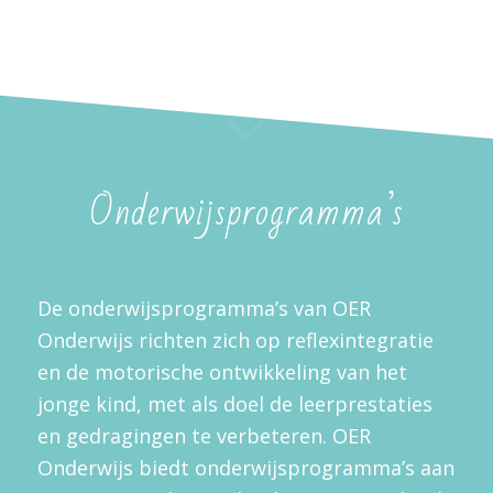
Onderwijsprogramma’s
De onderwijsprogramma’s van OER
Onderwijs richten zich op reflexintegratie
en de motorische ontwikkeling van het
jonge kind, met als doel de leerprestaties
en gedragingen te verbeteren. OER
Onderwijs biedt onderwijsprogramma’s aan