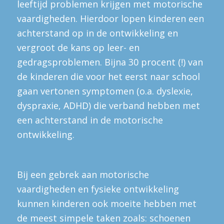
leeftijd problemen krijgen met motorische
vaardigheden. Hierdoor lopen kinderen een
achterstand op in de ontwikkeling en
vergroot de kans op leer- en
gedragsproblemen. Bijna 30 procent (!) van
de kinderen die voor het eerst naar school
gaan vertonen symptomen (o.a. dyslexie,
dyspraxie, ADHD) die verband hebben met
een achterstand in de motorische
ontwikkeling.
Bij een gebrek aan motorische
vaardigheden en fysieke ontwikkeling
kunnen kinderen ook moeite hebben met
de meest simpele taken zoals: schoenen