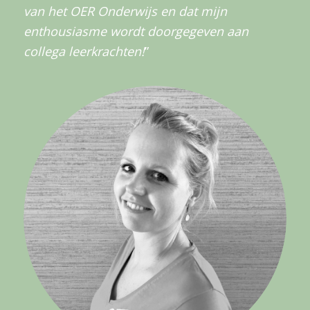
van het OER Onderwijs en dat mijn
enthousiasme wordt doorgegeven aan
collega leerkrachten!
”