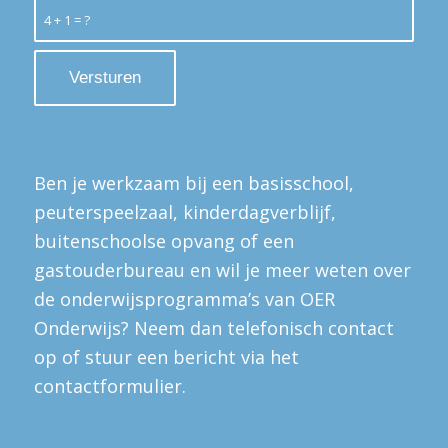
4 + 1 = ?
Ben je werkzaam bij een basisschool,
peuterspeelzaal, kinderdagverblijf,
buitenschoolse opvang of een
gastouderbureau en wil je meer weten over
de onderwijsprogramma’s van OER
Onderwijs? Neem dan telefonisch contact
op of stuur een bericht via het
contactformulier.