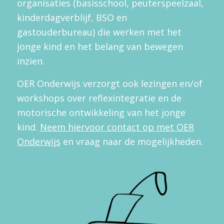
organisaties (basisschool, peuterspeelzaal,
kinderdagverblijf, BSO en
gastouderbureau) die werken met het
jonge kind en het belang van bewegen
inzien.
OER Onderwijs verzorgt ook lezingen en/of
workshops over reflexintegratie en de
motorische ontwikkeling van het jonge
kind.
Neem hiervoor contact op met OER
Onderwijs
en vraag naar de mogelijkheden.