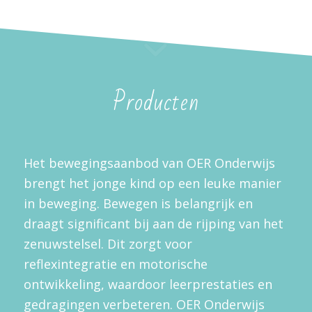
Producten
Het bewegingsaanbod van OER Onderwijs
brengt het jonge kind op een leuke manier
in beweging. Bewegen is belangrijk en
draagt significant bij aan de rijping van het
zenuwstelsel. Dit zorgt voor
reflexintegratie en motorische
ontwikkeling, waardoor leerprestaties en
gedragingen verbeteren. OER Onderwijs