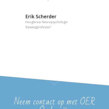
Erik Scherder
Hoogleraar Neuropsychologie
‘beweegprofessor’
Neem contact op met OER