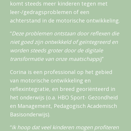
komt steeds meer kinderen tegen met
leer-/gedragsproblemen of een
achterstand in de motorische ontwikkeling.
“
Deze problemen ontstaan door reflexen die
niet goed zijn ontwikkeld of geïntegreerd en
worden steeds groter door de digitale
transformatie van onze maatschappij
”
Corina is een professional op het gebied
van motorische ontwikkeling en
reflexintegratie, en breed georiënteerd in
het onderwijs (o.a. HBO Sport- Gezondheid
en Management, Pedagogisch Academisch
Basisonderwijs).
“
Ik hoop dat veel kinderen mogen profiteren