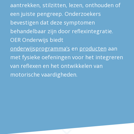
aantrekken, stilzitten, lezen, onthouden of
een juiste pengreep. Onderzoekers
bevestigen dat deze symptomen
behandelbaar zijn door reflexintegratie.
OER Onderwijs biedt
onderwijsprogramma’s
en
producten
aan
met fysieke oefeningen voor het integreren
van reflexen en het ontwikkelen van
motorische vaardigheden.