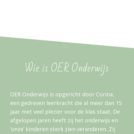
Wie is OER Onderwijs
OER Onderwijs is opgericht door Corina,
een gedreven leerkracht die al meer dan 15
jaar met veel plezier voor de klas staat. De
afgelopen jaren heeft zij het onderwijs en
‘onze’ kinderen sterk zien veranderen. Zij