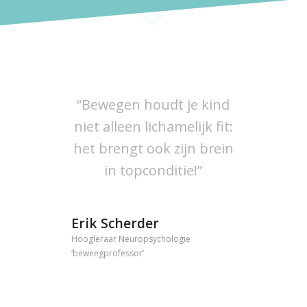
“Bewegen houdt je kind
niet alleen lichamelijk fit:
het brengt ook zijn brein
in topconditie!”
Erik Scherder
Hoogleraar Neuropsychologie
‘beweegprofessor’