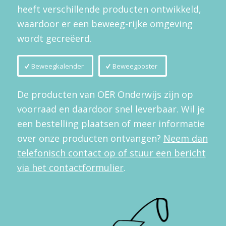
heeft verschillende producten ontwikkeld,
waardoor er een beweeg-rijke omgeving
wordt gecreëerd.
Beweegkalender
Beweegposter
De producten van OER Onderwijs zijn op
voorraad en daardoor snel leverbaar. Wil je
een bestelling plaatsen of meer informatie
over onze producten ontvangen?
Neem dan
telefonisch contact op of stuur een bericht
via het contactformulier
.