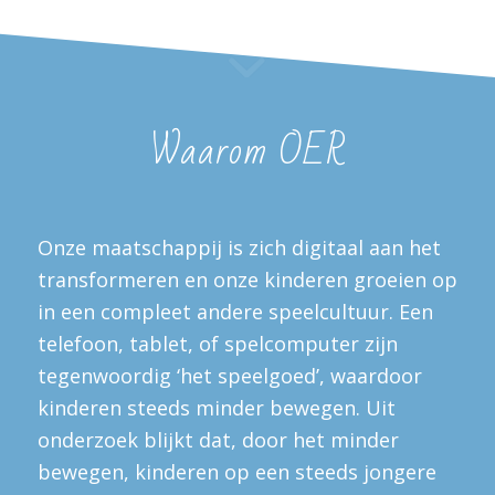
Waarom OER
Onze maatschappij is zich digitaal aan het
transformeren en onze kinderen groeien op
in een compleet andere speelcultuur. Een
telefoon, tablet, of spelcomputer zijn
tegenwoordig ‘het speelgoed’, waardoor
kinderen steeds minder bewegen. Uit
onderzoek blijkt dat, door het minder
bewegen, kinderen op een steeds jongere