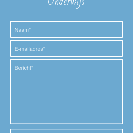
Onderwijs