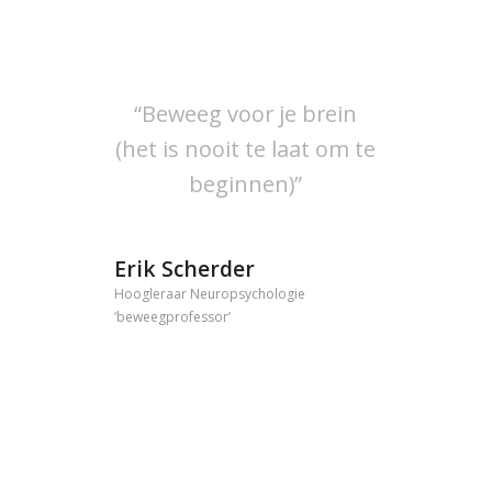
“Beweeg voor je brein
(het is nooit te laat om te
beginnen)”
Erik Scherder
Hoogleraar Neuropsychologie
‘beweegprofessor’