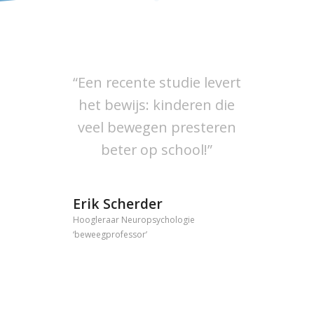
“Een recente studie levert
het bewijs: kinderen die
veel bewegen presteren
beter op school!”
Erik Scherder
Hoogleraar Neuropsychologie
‘beweegprofessor’