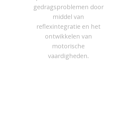
gedragsproblemen door
middel van
reflexintegratie en het
ontwikkelen van
motorische
vaardigheden.