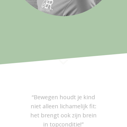
“Bewegen houdt je kind
niet alleen lichamelijk fit:
het brengt ook zijn brein
in topconditie!”