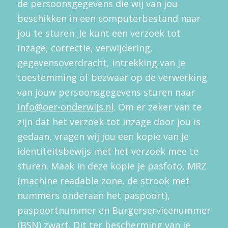
de persoonsgegevens die wij van jou
beschikken in een computerbestand naar
jou te sturen. Je kunt een verzoek tot
inzage, correctie, verwijdering,
gegevensoverdracht, intrekking van je
toestemming of bezwaar op de verwerking
van jouw persoonsgegevens sturen naar
info@oer-onderwijs.nl
. Om er zeker van te
zijn dat het verzoek tot inzage door jou is
gedaan, vragen wij jou een kopie van je
identiteitsbewijs met het verzoek mee te
sturen. Maak in deze kopie je pasfoto, MRZ
(machine readable zone, de strook met
nummers onderaan het paspoort),
paspoortnummer en Burgerservicenummer
(BSN) zwart. Dit ter bescherming van je