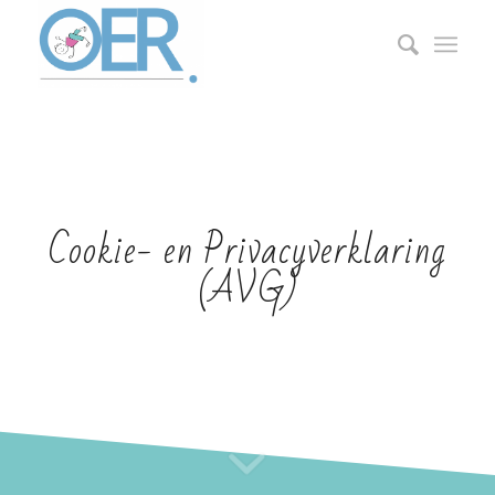
Cookie- en Privacyverklaring
(AVG)