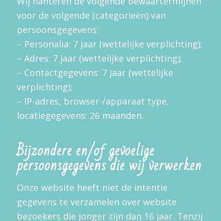
Wij hanteren de volgende bewaartermijnen
voor de volgende (categorieën) van
persoonsgegevens:
– Personalia: 7 jaar (wettelijke verplichting);
– Adres: 7 jaar (wettelijke verplichting);
– Contactgegevens: 7 jaar (wettelijke
verplichting);
– IP-adres, browser-/apparaat type,
locatiegegevens: 26 maanden.
Bijzondere en/of gevoelige
persoonsgegevens die wij verwerken
Onze website heeft niet de intentie
gegevens te verzamelen over website
bezoekers die jonger zijn dan 16 jaar. Tenzij