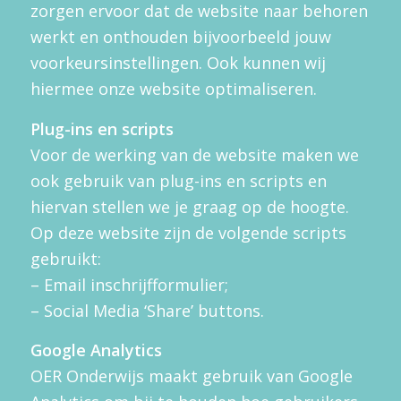
zorgen ervoor dat de website naar behoren
werkt en onthouden bijvoorbeeld jouw
voorkeursinstellingen. Ook kunnen wij
hiermee onze website optimaliseren.
Plug-ins en scripts
Voor de werking van de website maken we
ook gebruik van plug-ins en scripts en
hiervan stellen we je graag op de hoogte.
Op deze website zijn de volgende scripts
gebruikt:
– Email inschrijfformulier;
– Social Media ‘Share’ buttons.
Google Analytics
OER Onderwijs maakt gebruik van Google