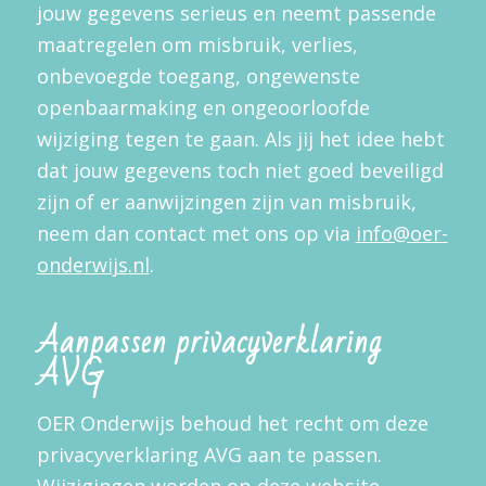
jouw gegevens serieus en neemt passende
maatregelen om misbruik, verlies,
onbevoegde toegang, ongewenste
openbaarmaking en ongeoorloofde
wijziging tegen te gaan. Als jij het idee hebt
dat jouw gegevens toch niet goed beveiligd
zijn of er aanwijzingen zijn van misbruik,
neem dan contact met ons op via
info@oer-
onderwijs.nl
.
Aanpassen privacyverklaring
AVG
OER Onderwijs behoud het recht om deze
privacyverklaring AVG aan te passen.