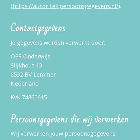
(
https://autoriteitpersoonsgegevens.nl/
).
Contactgegevens
Je gegevens worden verwerkt door:
OER Onderwijs
Slijkhout 13
8532 BV Lemmer
Nederland
KvK 74860615
Persoonsgegevens die wij verwerken
Wij verwerken jouw persoonsgegevens