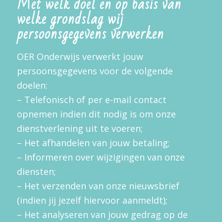
Met welk doel en op basis van
welke grondslag wij
persoonsgegevens verwerken
OER Onderwijs verwerkt jouw
persoonsgegevens voor de volgende
doelen:
– Telefonisch of per e-mail contact
opnemen indien dit nodig is om onze
dienstverlening uit te voeren;
– Het afhandelen van jouw betaling;
– Informeren over wijzigingen van onze
diensten;
– Het verzenden van onze nieuwsbrief
(indien jij jezelf hiervoor aanmeldt);
– Het analyseren van jouw gedrag op de