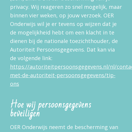
privacy. Wij reageren zo snel mogelijk, maar
binnen vier weken, op jouw verzoek. OER
Onderwijs wil je er tevens op wijzen dat je
de mogelijkheid hebt om een klacht in te
dienen bij de nationale toezichthouder, de
Autoriteit Persoonsgegevens. Dat kan via
de volgende link:
https://autoriteitpersoonsgegevens.nl/nl/conta
met-de-autoriteit-persoonsgegevens/tip-
ons
Hoe wij persoonsgegevens
beveiligen
OER Onderwijs neemt de bescherming van