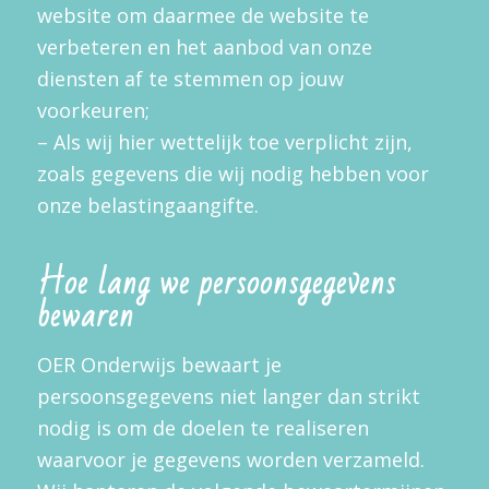
website om daarmee de website te
verbeteren en het aanbod van onze
diensten af te stemmen op jouw
voorkeuren;
– Als wij hier wettelijk toe verplicht zijn,
zoals gegevens die wij nodig hebben voor
onze belastingaangifte.
Hoe lang we persoonsgegevens
bewaren
OER Onderwijs bewaart je
persoonsgegevens niet langer dan strikt
nodig is om de doelen te realiseren
waarvoor je gegevens worden verzameld.