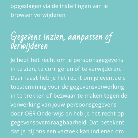
opgeslagen via de instellingen van je
browser verwijderen.
Gegevens inzien, aanpassen of
verwijderen
Je hebt het recht om je persoonsgegevens
in te zien, te corrigeren of te verwijderen.
Daarnaast heb je het recht om je eventuele
toestemming voor de gegevensverwerking
in te trekken of bezwaar te maken tegen de
verwerking van jouw persoonsgegevens
door OER Onderwijs en heb je het recht op
gegevensoverdraagbaarheid. Dat betekent
dat je bij ons een verzoek kan indienen om