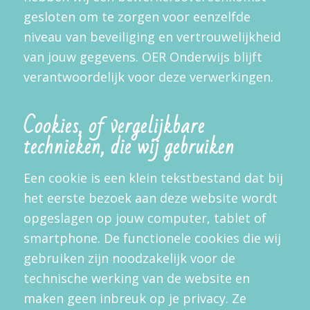
gesloten om te zorgen voor eenzelfde
niveau van beveiliging en vertrouwelijkheid
van jouw gegevens. OER Onderwijs blijft
verantwoordelijk voor deze verwerkingen.
Cookies, of vergelijkbare
technieken, die wij gebruiken
Een cookie is een klein tekstbestand dat bij
het eerste bezoek aan deze website wordt
opgeslagen op jouw computer, tablet of
smartphone. De functionele cookies die wij
gebruiken zijn noodzakelijk voor de
technische werking van de website en
maken geen inbreuk op je privacy. Ze