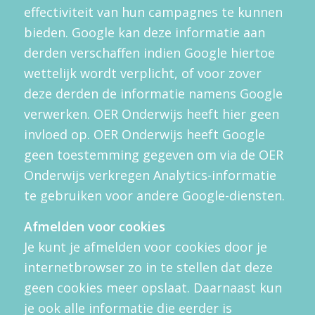
effectiviteit van hun campagnes te kunnen
bieden. Google kan deze informatie aan
derden verschaffen indien Google hiertoe
wettelijk wordt verplicht, of voor zover
deze derden de informatie namens Google
verwerken. OER Onderwijs heeft hier geen
invloed op. OER Onderwijs heeft Google
geen toestemming gegeven om via de OER
Onderwijs verkregen Analytics-informatie
te gebruiken voor andere Google-diensten.
Afmelden voor cookies
Je kunt je afmelden voor cookies door je
internetbrowser zo in te stellen dat deze
geen cookies meer opslaat. Daarnaast kun
je ook alle informatie die eerder is