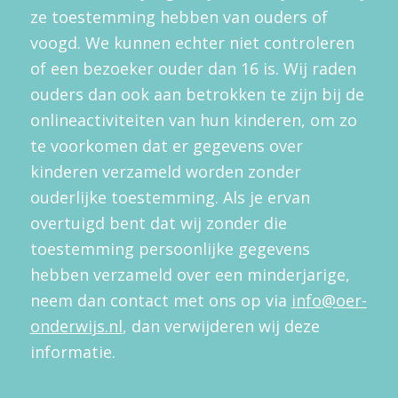
ze toestemming hebben van ouders of
voogd. We kunnen echter niet controleren
of een bezoeker ouder dan 16 is. Wij raden
ouders dan ook aan betrokken te zijn bij de
onlineactiviteiten van hun kinderen, om zo
te voorkomen dat er gegevens over
kinderen verzameld worden zonder
ouderlijke toestemming. Als je ervan
overtuigd bent dat wij zonder die
toestemming persoonlijke gegevens
hebben verzameld over een minderjarige,
neem dan contact met ons op via
info@oer-
onderwijs.nl
, dan verwijderen wij deze
informatie.