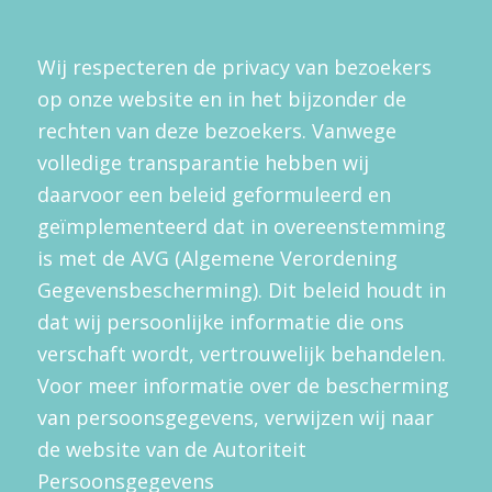
Wij respecteren de privacy van bezoekers
op onze website en in het bijzonder de
rechten van deze bezoekers. Vanwege
volledige transparantie hebben wij
daarvoor een beleid geformuleerd en
geïmplementeerd dat in overeenstemming
is met de AVG (Algemene Verordening
Gegevensbescherming). Dit beleid houdt in
dat wij persoonlijke informatie die ons
verschaft wordt, vertrouwelijk behandelen.
Voor meer informatie over de bescherming
van persoonsgegevens, verwijzen wij naar
de website van de Autoriteit
Persoonsgegevens