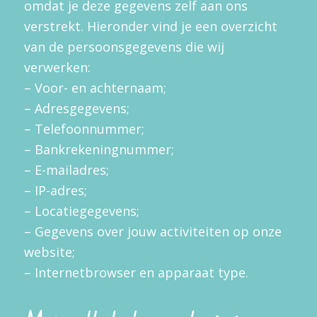
omdat je deze gegevens zelf aan ons
verstrekt. Hieronder vind je een overzicht
van de persoonsgegevens die wij
verwerken:
– Voor- en achternaam;
– Adresgegevens;
– Telefoonnummer;
– Bankrekeningnummer;
– E-mailadres;
– IP-adres;
– Locatiegegevens;
– Gegevens over jouw activiteiten op onze
website;
– Internetbrowser en apparaat type.