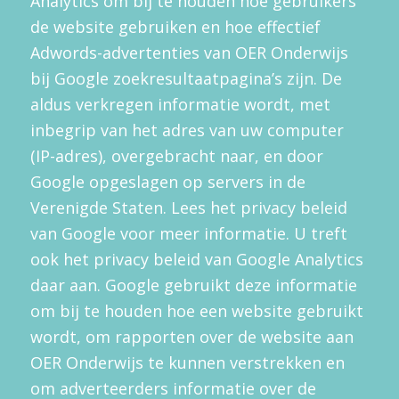
Analytics om bij te houden hoe gebruikers
de website gebruiken en hoe effectief
Adwords-advertenties van OER Onderwijs
bij Google zoekresultaatpagina’s zijn. De
aldus verkregen informatie wordt, met
inbegrip van het adres van uw computer
(IP-adres), overgebracht naar, en door
Google opgeslagen op servers in de
Verenigde Staten. Lees het privacy beleid
van Google voor meer informatie. U treft
ook het privacy beleid van Google Analytics
daar aan. Google gebruikt deze informatie
om bij te houden hoe een website gebruikt
wordt, om rapporten over de website aan
OER Onderwijs te kunnen verstrekken en
om adverteerders informatie over de