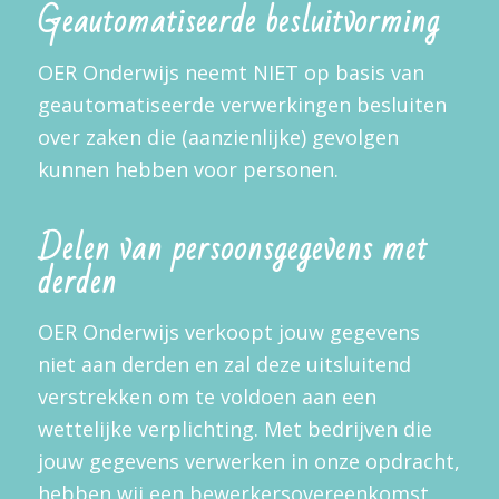
Geautomatiseerde besluitvorming
OER Onderwijs neemt NIET op basis van
geautomatiseerde verwerkingen besluiten
over zaken die (aanzienlijke) gevolgen
kunnen hebben voor personen.
Delen van persoonsgegevens met
derden
OER Onderwijs verkoopt jouw gegevens
niet aan derden en zal deze uitsluitend
verstrekken om te voldoen aan een
wettelijke verplichting. Met bedrijven die
jouw gegevens verwerken in onze opdracht,
hebben wij een bewerkersovereenkomst